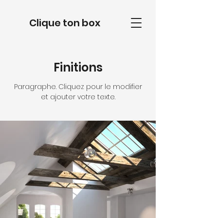
Clique ton box
Finitions
Paragraphe. Cliquez pour le modifier
et ajouter votre texte.