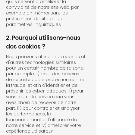
qu'ils servent à améliorer la
convivialité de notre site web, par
exemple en mémorisant les
préférences du site et les
paramètres linguistiques.
2. Pourquoi utilisons-nous
des cookies ?
Nous pouvons utiliser des cookies et
d'autres technologies similaires
pour un certain nombre de raisons,
par exemple : i) pour des besoins
de sécurité ou de protection contre
la fraude, et afin d'identifier et de
prévenir les cyber-attaques, ii) pour
vous fournir le service que vous
avez choisi de recevoir de notre
part, iii) pour contrôler et analyser
les performances, le
fonctionnement et l'efficacité de
notre service et iv) améliorer votre
expérience utilisateur.