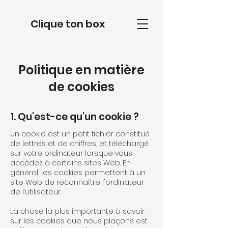
Clique ton box
Politique en matière
de cookies
1. Qu'est-ce qu'un cookie ?
Un cookie est un petit fichier constitué
de lettres et de chiffres, et téléchargé
sur votre ordinateur lorsque vous
accédez à certains sites Web. En
général, les cookies permettent à un
site Web de reconnaître l'ordinateur
de l’utilisateur.
La chose la plus importante à savoir
sur les cookies que nous plaçons est