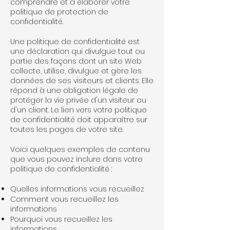
comprendre et à élaborer votre
politique de protection de
confidentialité.
Une politique de confidentialité est
une déclaration qui divulgue tout ou
partie des façons dont un site Web
collecte, utilise, divulgue et gère les
données de ses visiteurs et clients. Elle
répond à une obligation légale de
protéger la vie privée d'un visiteur ou
d'un client. Le lien vers votre politique
de confidentialité doit apparaître sur
toutes les pages de votre site.
Voici quelques exemples de contenu
que vous pouvez inclure dans votre
politique de confidentialité :
Quelles informations vous recueillez
Comment vous recueillez les
informations
Pourquoi vous recueillez les
informations