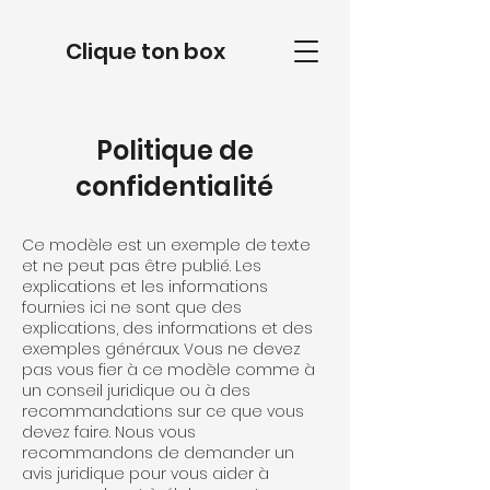
Clique ton box
Politique de
confidentialité
Ce modèle est un exemple de texte
et ne peut pas être publié. Les
explications et les informations
fournies ici ne sont que des
explications, des informations et des
exemples généraux. Vous ne devez
pas vous fier à ce modèle comme à
un conseil juridique ou à des
recommandations sur ce que vous
devez faire. Nous vous
recommandons de demander un
avis juridique pour vous aider à