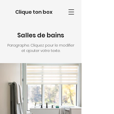
Clique ton box
Salles de bains
Paragraphe. Cliquez pour le modifier
et ajouter votre texte.